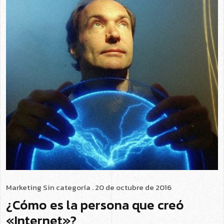
Marketing
Sin categoría
. 20 de octubre de 2016
¿Cómo es la persona que creó
«Internet»?