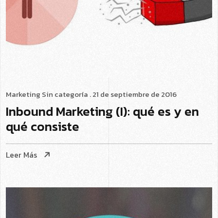
Marketing
Sin categoría
. 21 de septiembre de 2016
Inbound Marketing (I): qué es y en
qué consiste
Leer Más