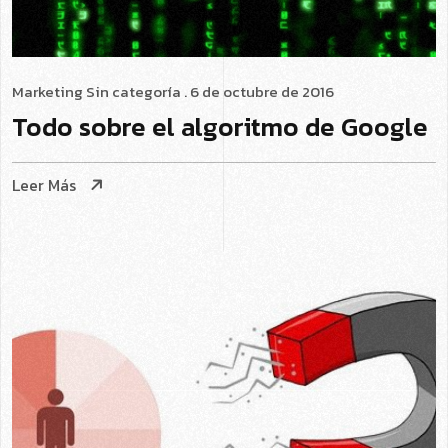
Marketing
Sin categoría
. 6 de octubre de 2016
Todo sobre el algoritmo de Google
Leer Más