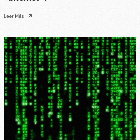
Leer Más