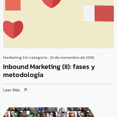
Marketing
Sin categoría
. 23 de noviembre de 2016
Inbound Marketing (II): fases y
metodología
Leer Más