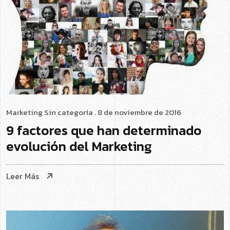
Marketing
Sin categoría
. 8 de noviembre de 2016
9 factores que han determinado
evolución del Marketing
Leer Más