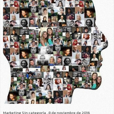
Marketing
Sin categoría
. 8 de noviembre de 2016