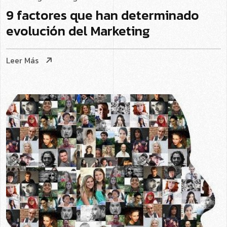
9 factores que han determinado
evolución del Marketing
Leer Más