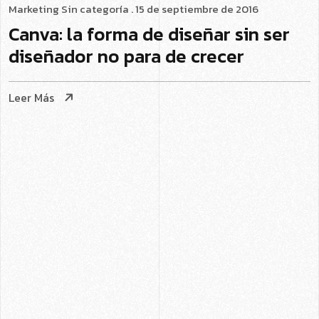
Marketing
Sin categoría
. 15 de septiembre de 2016
Canva: la forma de diseñar sin ser
diseñador no para de crecer
Leer Más