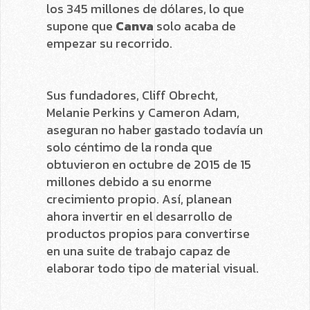
los 345 millones de dólares, lo que
supone que
Canva
solo acaba de
empezar su recorrido.
Sus fundadores, Cliff Obrecht,
Melanie Perkins y Cameron Adam,
aseguran no haber gastado todavía un
solo céntimo de la ronda que
obtuvieron en octubre de 2015 de 15
millones debido a su enorme
crecimiento propio. Así, planean
ahora invertir en el desarrollo de
productos propios para convertirse
en una suite de trabajo capaz de
elaborar todo tipo de material visual.