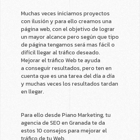
Muchas veces iniciamos proyectos
con ilusión y para ello creamos una
página web, con el objetivo de lograr
un mayor alcance pero según que tipo
de página tengamos será mas fácil o
difícil llegar al tráfico deseado.
Mejorar el tráfico Web te ayuda
a conseguir resultados, pero ten en
cuenta que es una tarea del día a día
y muchas veces los resultados tardan
en llegar.
Para ello desde Piano Marketing, tu
agencia de SEO en Granada te da
estos 10 consejos para mejorar el
tráfico de tu Web.