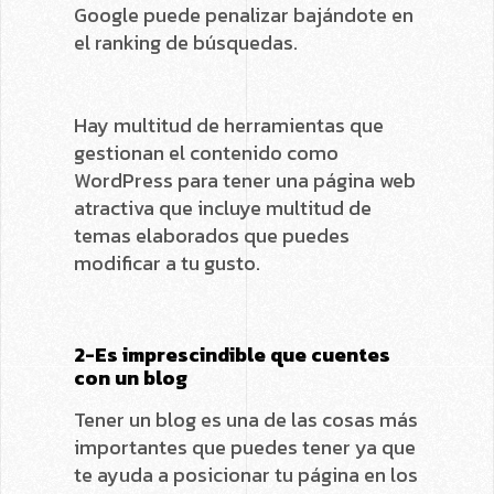
Google puede penalizar bajándote en
el ranking de búsquedas.
Hay multitud de herramientas que
gestionan el contenido como
WordPress para tener una página web
atractiva que incluye multitud de
temas elaborados que puedes
modificar a tu gusto.
2-Es imprescindible que cuentes
con un blog
Tener un blog es una de las cosas más
importantes que puedes tener ya que
te ayuda a posicionar tu página en los