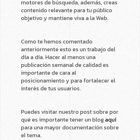
motores de búsqueda, además, creas
contenido relevante para tu público
objetivo y mantiene viva a la Web.
Como te hemos comentado
anteriormente esto es un trabajo del
día a día. Hacer al menos una
publicación semanal de calidad es
importante de cara al
posicionamiento y para fortalecer el
interés de tus usuarios.
Puedes visitar nuestro post sobre por
qué es importante tener un blog
aquí
para una mayor documentación sobre
el tema.