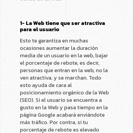
1- La Web tiene que ser atractiva
para el usuario
Esto te garantiza en muchas
ocasiones aumentar la duración
media de un usuario en la web, bajar
el porcentaje de rebote, es decir,
personas que entran en la web, no la
ven atractiva, y se marchan. Todo
esto ayuda de cara al
posicionamiento orgánico de la Web
(SEO). Si el usuario se encuentra a
gusto en la Web y pasa tiempo en la
página Google acabará enviándote
más tráfico. Por contra, si tu
porcentaje de rebote es elevado