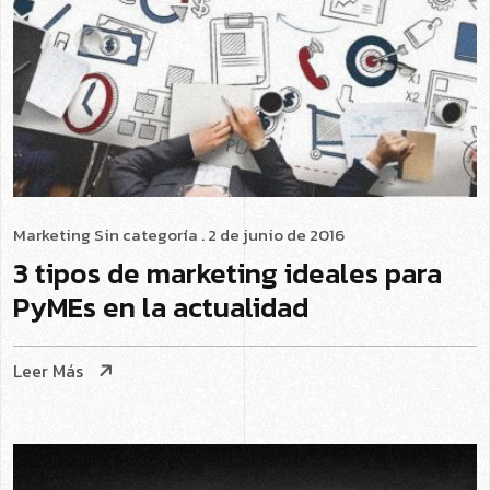
Marketing
Sin categoría
. 2 de junio de 2016
3 tipos de marketing ideales para
PyMEs en la actualidad
Leer Más