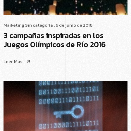
Marketing
Sin categoría
. 6 de junio de 2016
3 campañas inspiradas en los
Juegos Olímpicos de Río 2016
Leer Más