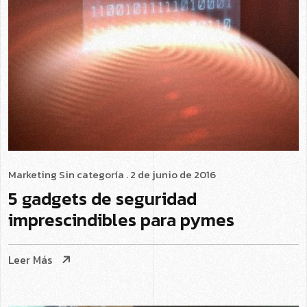
Marketing
Sin categoría
. 2 de junio de 2016
5 gadgets de seguridad
imprescindibles para pymes
Leer Más