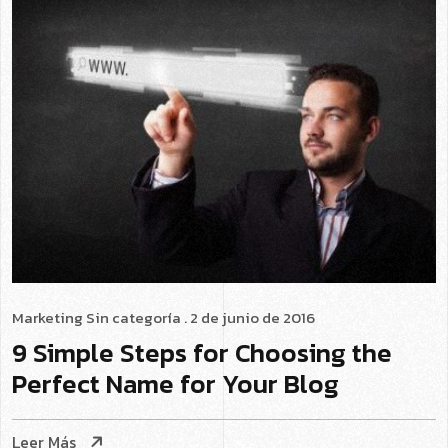
Marketing
Sin categoría
. 2 de junio de 2016
9 Simple Steps for Choosing the
Perfect Name for Your Blog
Leer Más