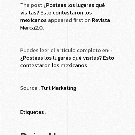
The post
¿Posteas los lugares qué
visitas? Esto contestaron los
mexicanos
appeared first on
Revista
Merca2.0
.
Puedes leer el artículo completo en: :
¿Posteas los lugares qué visitas? Esto
contestaron los mexicanos
Source::
Tuit Marketing
Etiquetas :