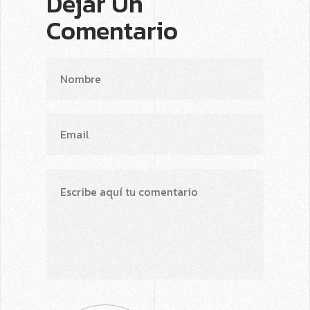
Dejar Un
Comentario