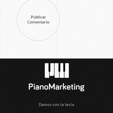
Publicar
Comentario
Damos con la tecla