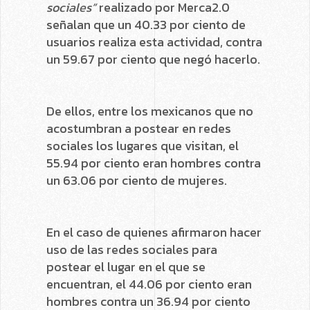
sociales”
realizado por Merca2.0
señalan que un 40.33 por ciento de
usuarios realiza esta actividad, contra
un 59.67 por ciento que negó hacerlo.
De ellos, entre los mexicanos que no
acostumbran a postear en redes
sociales los lugares que visitan, el
55.94 por ciento eran hombres contra
un 63.06 por ciento de mujeres.
En el caso de quienes afirmaron hacer
uso de las redes sociales para
postear el lugar en el que se
encuentran, el 44.06 por ciento eran
hombres contra un 36.94 por ciento