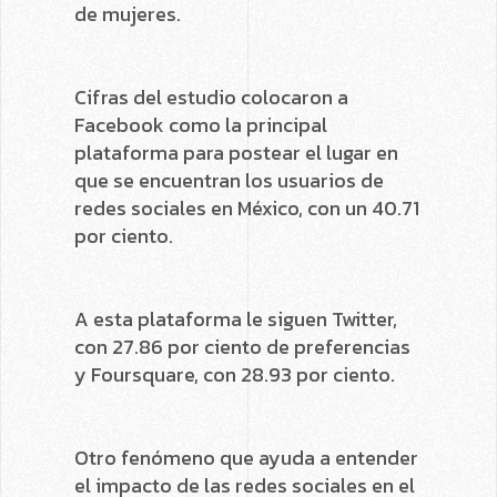
de mujeres.
Cifras del estudio colocaron a
Facebook como la principal
plataforma para postear el lugar en
que se encuentran los usuarios de
redes sociales en México, con un 40.71
por ciento.
A esta plataforma le siguen Twitter,
con 27.86 por ciento de preferencias
y Foursquare, con 28.93 por ciento.
Otro fenómeno que ayuda a entender
el impacto de las redes sociales en el