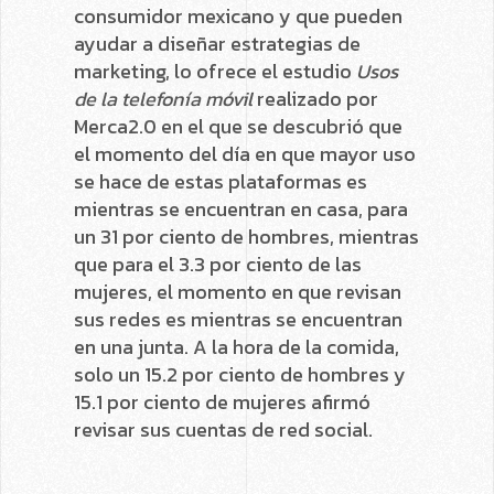
consumidor mexicano y que pueden
ayudar a diseñar estrategias de
marketing, lo ofrece el estudio
Usos
de la telefonía móvil
realizado por
Merca2.0 en el que se descubrió que
el momento del día en que mayor uso
se hace de estas plataformas es
mientras se encuentran en casa, para
un 31 por ciento de hombres, mientras
que para el 3.3 por ciento de las
mujeres, el momento en que revisan
sus redes es mientras se encuentran
en una junta. A la hora de la comida,
solo un 15.2 por ciento de hombres y
15.1 por ciento de mujeres afirmó
revisar sus cuentas de red social.