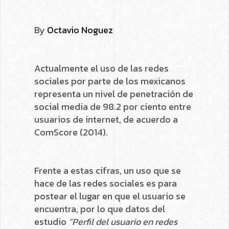
By
Octavio Noguez
Actualmente el uso de las redes
sociales por parte de los mexicanos
representa un nivel de penetración de
social media de 98.2 por ciento entre
usuarios de internet, de acuerdo a
ComScore (2014).
Frente a estas cifras, un uso que se
hace de las redes sociales es para
postear el lugar en que el usuario se
encuentra, por lo que datos del
estudio
“Perfil del usuario en redes