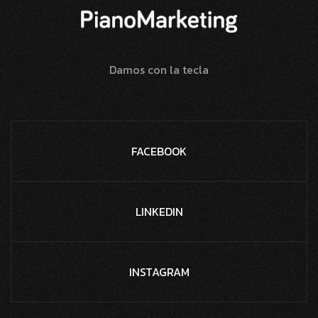
Damos con la tecla
FACEBOOK
LINKEDIN
INSTAGRAM