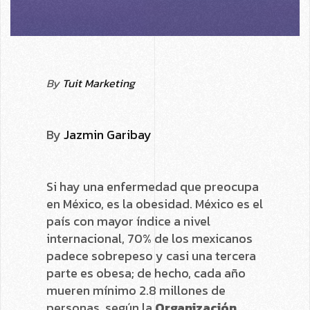
By
Tuit Marketing
By
Jazmin Garibay
Si hay una enfermedad que preocupa
en México, es la obesidad. México es el
país con mayor índice a nivel
internacional, 70% de los mexicanos
padece sobrepeso y casi una tercera
parte es obesa; de hecho, cada año
mueren mínimo 2.8 millones de
personas, según la
Organización