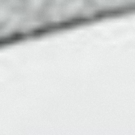
desde tu agencia de Marketing Digital en Granad