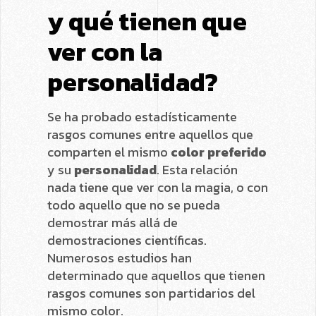
y qué tienen que
ver con la
personalidad?
Se ha probado estadísticamente
rasgos comunes entre aquellos que
comparten el mismo
color preferido
y su
personalidad
. Esta relación
nada tiene que ver con la magia, o con
todo aquello que no se pueda
demostrar más allá de
demostraciones científicas.
Numerosos estudios han
determinado que aquellos que tienen
rasgos comunes son partidarios del
mismo color.