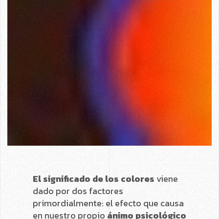
El significado de los colores
viene
dado por dos factores
primordialmente: el efecto que causa
en nuestro propio
ánimo psicológico