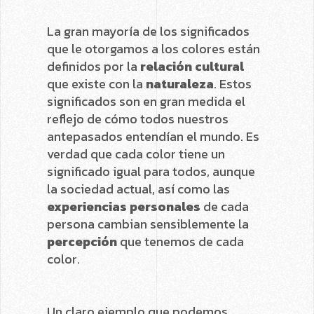
La gran mayoría de los significados
que le otorgamos a los colores están
definidos por la
relación cultural
que existe con la
naturaleza
. Estos
significados son en gran medida el
reflejo de cómo todos nuestros
antepasados entendían el mundo. Es
verdad que cada color tiene un
significado igual para todos, aunque
la sociedad actual, así como las
experiencias personales
de cada
persona cambian sensiblemente la
percepción
que tenemos de cada
color.
Un claro ejemplo que podemos