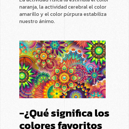
naranja, la actividad cerebral el color
amarillo y el color púrpura estabiliza
nuestro ánimo.
-¿Qué significa los
colores favoritos