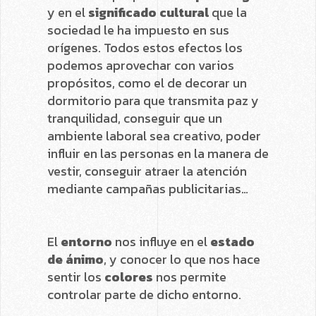
y en el
significado cultural
que la
sociedad le ha impuesto en sus
orígenes. Todos estos efectos los
podemos aprovechar con varios
propósitos, como el de decorar un
dormitorio para que transmita paz y
tranquilidad, conseguir que un
ambiente laboral sea creativo, poder
influir en las personas en la manera de
vestir, conseguir atraer la atención
mediante campañas publicitarias…
El
entorno
nos influye en el
estado
de ánimo
, y conocer lo que nos hace
sentir los
colores
nos permite
controlar parte de dicho entorno.