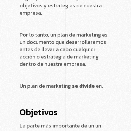
objetivos y estrategias de nuestra
empresa.
Por lo tanto, un plan de marketing es
un documento que desarrollaremos
antes de llevar a cabo cualquier
acción o estrategia de marketing
dentro de nuestra empresa.
Un plan de marketing
se divide
en:
Objetivos
La parte más importante de un un