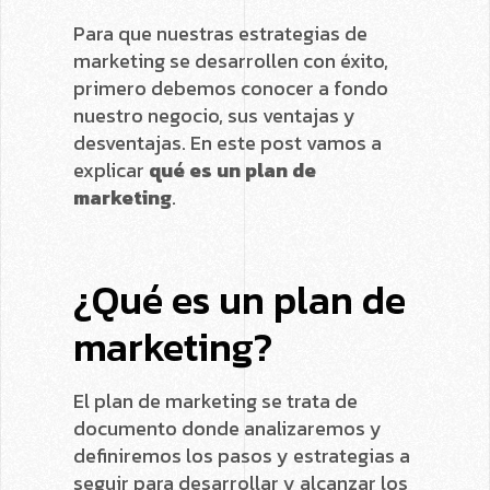
Para que nuestras estrategias de
marketing se desarrollen con éxito,
primero debemos conocer a fondo
nuestro negocio, sus ventajas y
desventajas. En este post vamos a
explicar
qué es un plan de
marketing
.
¿Qué es un plan de
marketing?
El plan de marketing se trata de
documento donde analizaremos y
definiremos los pasos y estrategias a
seguir para desarrollar y alcanzar los