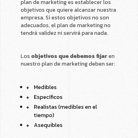
plan de marketing es establecer los
objetivos que quiere alcanzar nuestra
empresa. Si estos objetivos no son
adecuados, el plan de marketing no
tendrá validez ni servirá para nada.
Los
objetivos que debemos fijar
en
nuestro plan de marketing deben ser:
Medibles
Específicos
Realistas (medibles en el
tiempo)
Asequibles