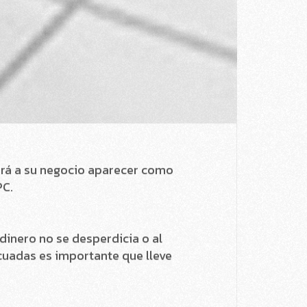
irá a su negocio aparecer como
PC.
dinero no se desperdicia o al
cuadas es importante que lleve