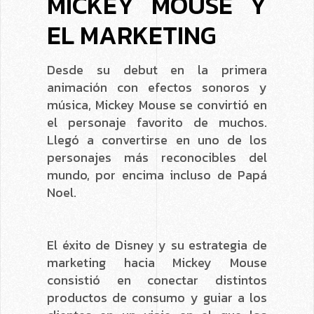
MICKEY MOUSE Y
EL MARKETING
Desde su debut en la primera
animación con efectos sonoros y
música, Mickey Mouse se convirtió en
el personaje favorito de muchos.
Llegó a convertirse en uno de los
personajes más reconocibles del
mundo, por encima incluso de Papá
Noel.
El éxito de Disney y su estrategia de
marketing hacia Mickey Mouse
consistió en conectar distintos
productos de consumo y guiar a los