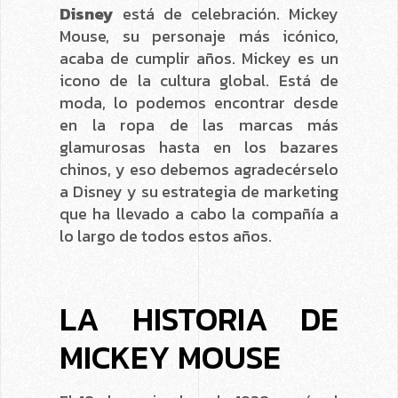
Disney
está de celebración. Mickey
Mouse, su personaje más icónico,
acaba de cumplir años. Mickey es un
icono de la cultura global. Está de
moda, lo podemos encontrar desde
en la ropa de las marcas más
glamurosas hasta en los bazares
chinos, y eso debemos agradecérselo
a Disney y su estrategia de marketing
que ha llevado a cabo la compañía a
lo largo de todos estos años.
LA HISTORIA DE
MICKEY MOUSE