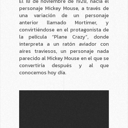
El 18 de noviembre de 1928, nacía el
personaje Mickey Mouse, a través de
una variación de un personaje
anterior llamado Mortimer, y
convirtiéndose en el protagonista de
la película “Plane Crazy”, donde
interpreta a un ratón aviador con
aires traviesos, un personaje nada
parecido al Mickey Mouse en el que se
convertiría después y al que
conocemos hoy día.