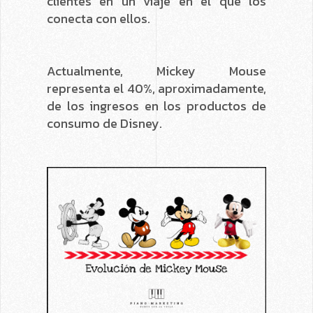
clientes en un viaje en el que los
conecta con ellos.
Actualmente, Mickey Mouse
representa el 40%, aproximadamente,
de los ingresos en los productos de
consumo de Disney.