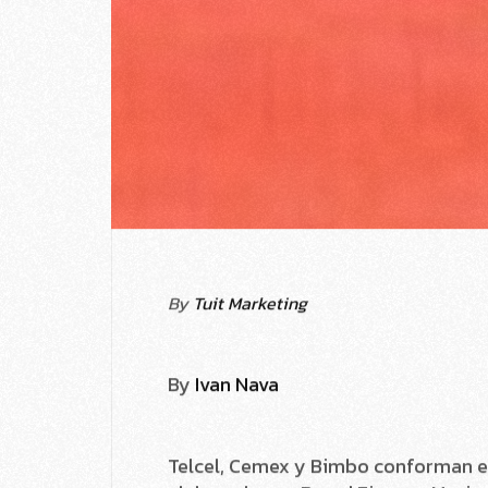
By
Tuit Marketing
By
Ivan Nava