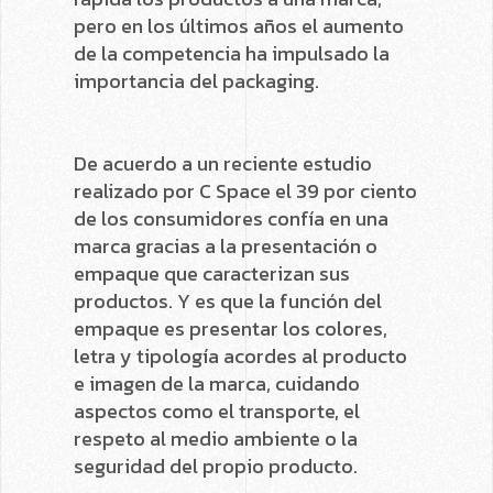
pero en los últimos años el aumento
de la competencia ha impulsado la
importancia del packaging.
De acuerdo a un reciente estudio
realizado por C Space el 39 por ciento
de los consumidores confía en una
marca gracias a la presentación o
empaque que caracterizan sus
productos. Y es que la función del
empaque es presentar los colores,
letra y tipología acordes al producto
e imagen de la marca, cuidando
aspectos como el transporte, el
respeto al medio ambiente o la
seguridad del propio producto.