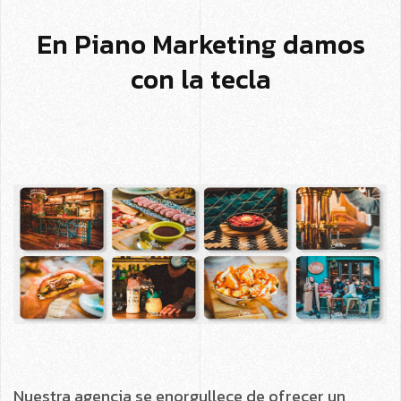
En Piano Marketing damos
con la tecla
Nuestra agencia se enorgullece de ofrecer un