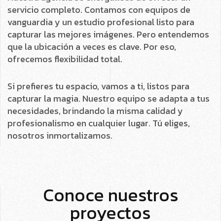
servicio completo. Contamos con equipos de
vanguardia y un estudio profesional listo para
capturar las mejores imágenes. Pero entendemos
que la ubicación a veces es clave. Por eso,
ofrecemos flexibilidad total.
Si prefieres tu espacio, vamos a ti, listos para
capturar la magia. Nuestro equipo se adapta a tus
necesidades, brindando la misma calidad y
profesionalismo en cualquier lugar. Tú eliges,
nosotros inmortalizamos.
Conoce nuestros
proyectos