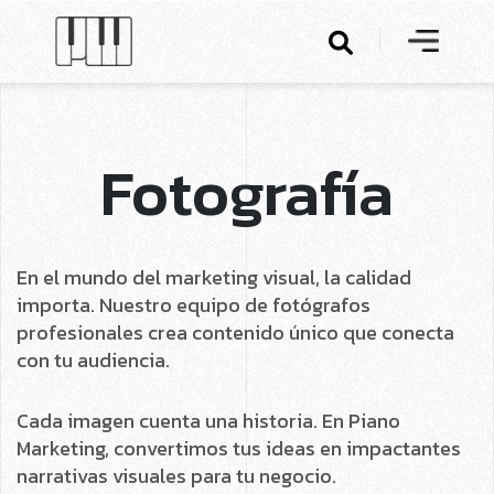
Fotografía
En el mundo del marketing visual, la calidad
importa. Nuestro equipo de fotógrafos
profesionales crea contenido único que conecta
con tu audiencia.
Cada imagen cuenta una historia. En Piano
Marketing, convertimos tus ideas en impactantes
narrativas visuales para tu negocio.