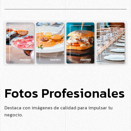
Fotos Profesionales
Destaca con imágenes de calidad para impulsar tu
negocio.