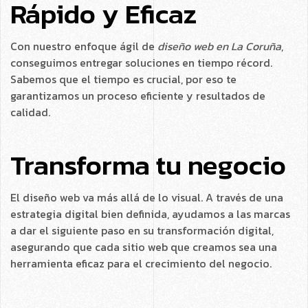
Rápido y Eficaz
Con nuestro enfoque ágil de
diseño web en La Coruña
,
conseguimos entregar soluciones en tiempo récord.
Sabemos que el tiempo es crucial, por eso te
garantizamos un proceso eficiente y resultados de
calidad.
Transforma
tu negocio
El diseño web va más allá de lo visual. A través de una
estrategia digital bien definida, ayudamos a las marcas
a dar el siguiente paso en su transformación digital,
asegurando que cada sitio web que creamos sea una
herramienta eficaz para el crecimiento del negocio.