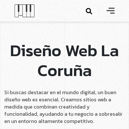
Diseño Web La
Coruña
Si buscas destacar en el mundo digital, un buen
diseño web es esencial. Creamos sitios web a
medida que combinan creatividad y
funcionalidad, ayudando a tu negocio a sobresalir
en un entorno altamente competitivo.