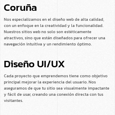
Coruña
Nos especializamos en el diseño web de alta calidad,
con un enfoque en la creatividad y la funcionalidad.
Nuestros sitios web no solo son estéticamente
atractivos, sino que están diseñados para ofrecer una
navegación intuitiva y un rendimiento óptimo.
Diseño UI/UX
Cada proyecto que emprendemos tiene como objetivo
principal mejorar la experiencia del usuario. Nos
aseguramos de que tu sitio sea visualmente impactante
y fácil de usar, creando una conexión directa con tus
visitantes.