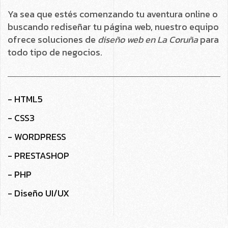
Ya sea que estés comenzando tu aventura online o
buscando rediseñar tu página web, nuestro equipo
ofrece soluciones de
diseño web en La Coruña
para
todo tipo de negocios.
- HTML5
- CSS3
- WORDPRESS
- PRESTASHOP
- PHP
- Diseño UI/UX