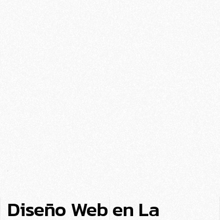
Diseño Web en La