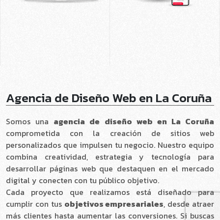
Agencia de Diseño Web en La Coruña
Somos una
agencia de diseño web en La Coruña
comprometida con la creación de sitios web
personalizados que impulsen tu negocio. Nuestro equipo
combina creatividad, estrategia y tecnología para
desarrollar páginas web que destaquen en el mercado
digital y conecten con tu público objetivo.
Cada proyecto que realizamos está diseñado para
cumplir con tus
objetivos empresariales
, desde atraer
más clientes hasta aumentar las conversiones. Si buscas