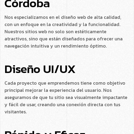
Córdoba
Nos especializamos en el diseño web de alta calidad,
con un enfoque en la creatividad y la funcionalidad.
Nuestros sitios web no solo son estéticamente
atractivos, sino que están diseñados para ofrecer una
navegación intuitiva y un rendimiento óptimo.
Diseño UI/UX
Cada proyecto que emprendemos tiene como objetivo
principal mejorar la experiencia del usuario. Nos
aseguramos de que tu sitio sea visualmente impactante
y fácil de usar, creando una conexión directa con tus
visitantes.