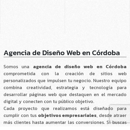
Agencia de Diseño Web en Córdoba
Somos una
agencia de diseño web en Córdoba
comprometida con la creación de sitios web
personalizados que impulsen tu negocio. Nuestro equipo
combina creatividad, estrategia y tecnología para
desarrollar páginas web que destaquen en el mercado
digital y conecten con tu público objetivo.
Cada proyecto que realizamos está diseñado para
cumplir con tus
objetivos empresariales
, desde atraer
más clientes hasta aumentar las conversiones. Si buscas
una agencia de diseño web en Córdoba que ofrezca