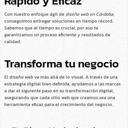
Rápido y Eficaz
Con nuestro enfoque ágil de
diseño web en Córdoba
,
conseguimos entregar soluciones en tiempo récord.
Sabemos que el tiempo es crucial, por eso te
garantizamos un proceso eficiente y resultados de
calidad.
Transforma
tu negocio
El diseño web va más allá de lo visual. A través de una
estrategia digital bien definida, ayudamos a las marcas
a dar el siguiente paso en su transformación digital,
asegurando que cada sitio web que creamos sea una
herramienta eficaz para el crecimiento del negocio.