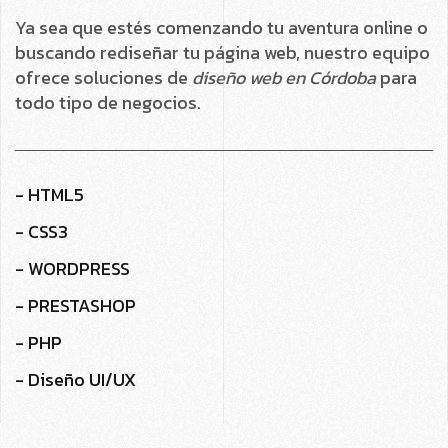
Ya sea que estés comenzando tu aventura online o
buscando rediseñar tu página web, nuestro equipo
ofrece soluciones de
diseño web en Córdoba
para
todo tipo de negocios.
- HTML5
- CSS3
- WORDPRESS
- PRESTASHOP
- PHP
- Diseño UI/UX