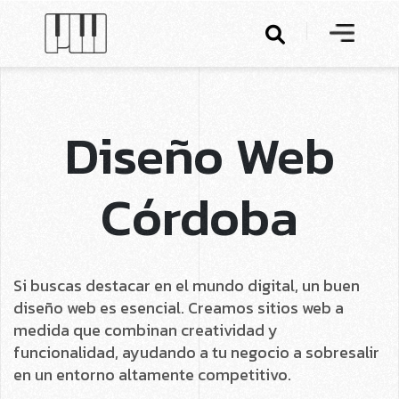
Diseño Web
Córdoba
Si buscas destacar en el mundo digital, un buen
diseño web es esencial. Creamos sitios web a
medida que combinan creatividad y
funcionalidad, ayudando a tu negocio a sobresalir
en un entorno altamente competitivo.