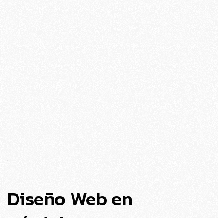
Diseño Web en