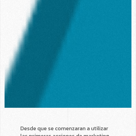
Desde que se comenzaran a utilizar
las primeras acciones de marketing,