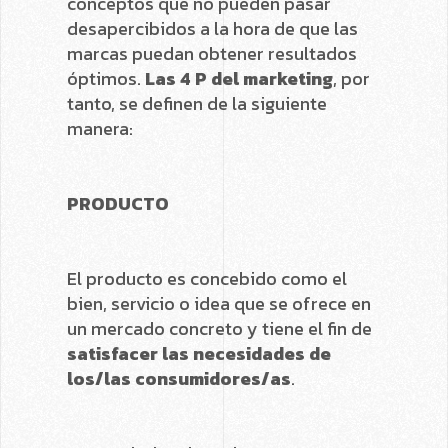
conceptos que no pueden pasar
desapercibidos a la hora de que las
marcas puedan obtener resultados
óptimos.
Las 4 P del marketing
, por
tanto, se definen de la siguiente
manera:
PRODUCTO
El producto es concebido como el
bien, servicio o idea que se ofrece en
un mercado concreto y tiene el fin de
satisfacer las necesidades
de
los/las consumidores/as
.