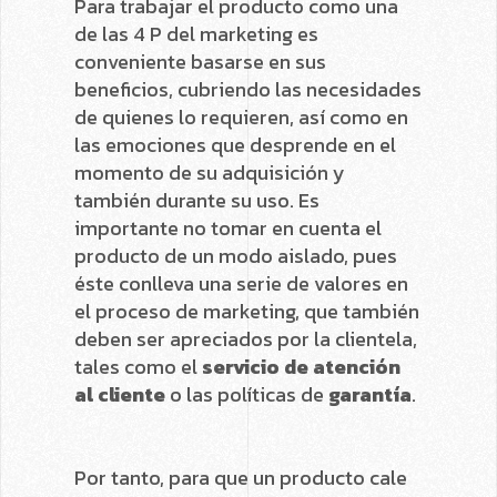
Para trabajar el producto como una
de las 4 P del marketing es
conveniente basarse en sus
beneficios, cubriendo las necesidades
de quienes lo requieren, así como en
las emociones que desprende en el
momento de su adquisición y
también durante su uso. Es
importante no tomar en cuenta el
producto de un modo aislado, pues
éste conlleva una serie de valores en
el proceso de marketing, que también
deben ser apreciados por la clientela,
tales como el
servicio de atención
al cliente
o las políticas de
garantía
.
Por tanto, para que un producto cale