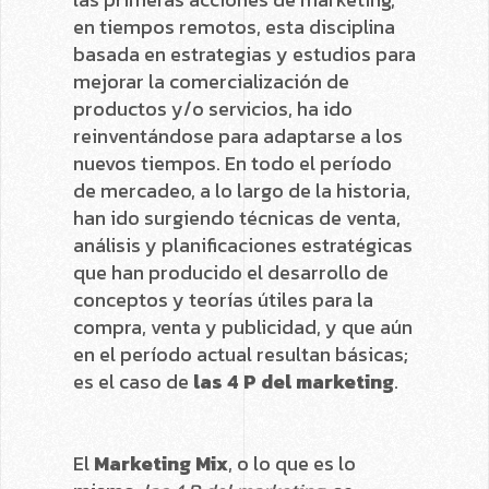
en tiempos remotos, esta disciplina
basada en estrategias y estudios para
mejorar la comercialización de
productos y/o servicios, ha ido
reinventándose para adaptarse a los
nuevos tiempos. En todo el período
de mercadeo, a lo largo de la historia,
han ido surgiendo técnicas de venta,
análisis y planificaciones estratégicas
que han producido el desarrollo de
conceptos y teorías útiles para la
compra, venta y publicidad, y que aún
en el período actual resultan básicas;
es el caso de
las 4 P del marketing
.
El
Marketing Mix
, o lo que es lo